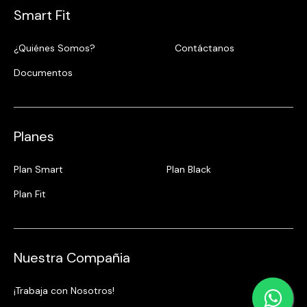
Smart Fit
¿Quiénes Somos?
Contáctanos
Documentos
Planes
Plan Smart
Plan Black
Plan Fit
Nuestra Compañia
¡Trabaja con Nosotros!