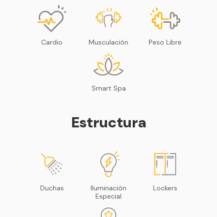
Sillones de masaje
Cardio
Musculación
Peso Libre
Smart Spa
Estructura
Duchas
Iluminación
Lockers
Especial