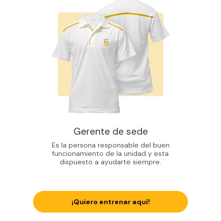
Gerente de sede
Es la persona responsable del buen
funcionamiento de la unidad y esta
dispuesto a ayudarte siempre.
¡Quiero entrenar aquí!