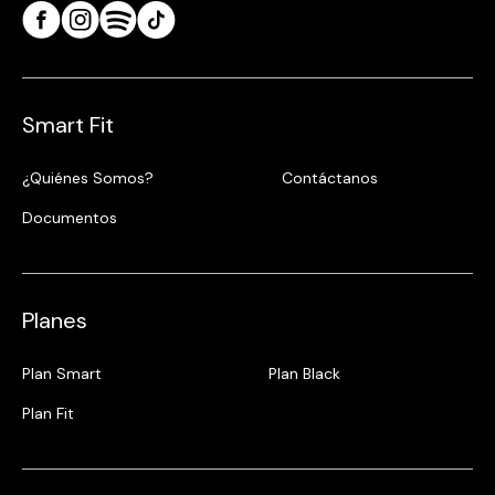
Smart Fit
¿Quiénes Somos?
Contáctanos
Documentos
Planes
Plan Smart
Plan Black
Plan Fit