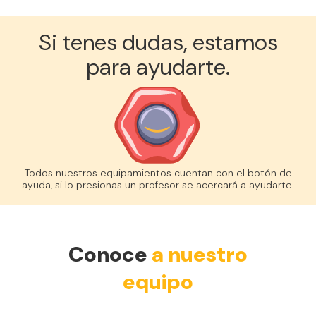
Si tenes dudas, estamos
para ayudarte.
Todos nuestros equipamientos cuentan con el botón de
ayuda, si lo presionas un profesor se acercará a ayudarte.
Conoce
a nuestro
equipo