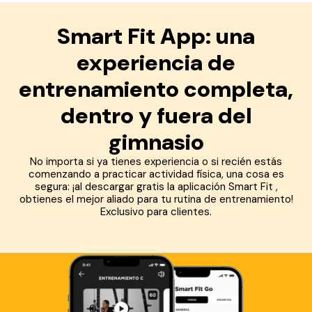
Smart Fit App: una
experiencia de
entrenamiento completa,
dentro y fuera del
gimnasio
No importa si ya tienes experiencia o si recién estás
comenzando a practicar actividad física, una cosa es
segura: ¡al descargar gratis la aplicación Smart Fit ,
obtienes el mejor aliado para tu rutina de entrenamiento!
Exclusivo para clientes.