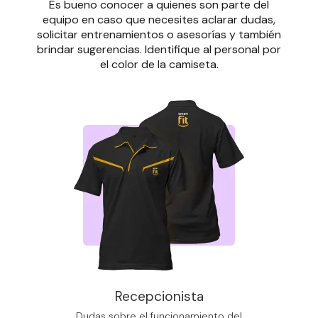
Es bueno conocer a quienes son parte del
equipo en caso que necesites aclarar dudas,
solicitar entrenamientos o asesorías y también
brindar sugerencias. Identifique al personal por
el color de la camiseta.
Recepcionista
Dudas sobre el funcionamiento del