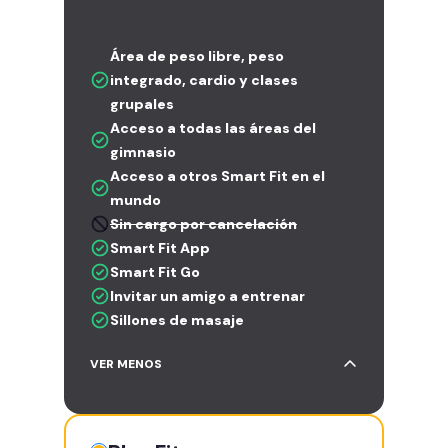
Área de peso libre, peso
integrado, cardio y clases
grupales
Acceso a todas las áreas del
gimnasio
Acceso a otros Smart Fit en el
mundo
Sin cargo por cancelación
Smart Fit App
Smart Fit Go
Invitar un amigo a entrenar
Sillones de masaje
VER MENOS